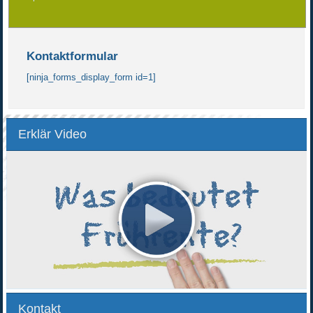
Kontaktformular
[ninja_forms_display_form id=1]
Erklär Video
Kontakt